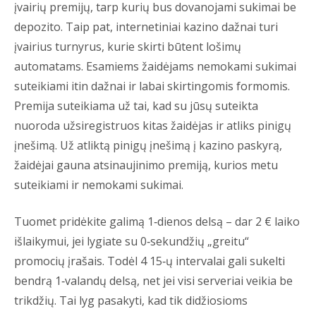
įvairių premijų, tarp kurių bus dovanojami sukimai be
depozito. Taip pat, internetiniai kazino dažnai turi
įvairius turnyrus, kurie skirti būtent lošimų
automatams. Esamiems žaidėjams nemokami sukimai
suteikiami itin dažnai ir labai skirtingomis formomis.
Premija suteikiama už tai, kad su jūsų suteikta
nuoroda užsiregistruos kitas žaidėjas ir atliks pinigų
įnešimą. Už atliktą pinigų įnešimą į kazino paskyrą,
žaidėjai gauna atsinaujinimo premiją, kurios metu
suteikiami ir nemokami sukimai.
Tuomet pridėkite galimą 1‑dienos delsą – dar 2 € laiko
išlaikymui, jei lygiate su 0‑sekundžių „greitu“
promocių įrašais. Todėl 4 15‑ų intervalai gali sukelti
bendrą 1‑valandų delsą, net jei visi serveriai veikia be
trikdžių. Tai lyg pasakyti, kad tik didžiosioms