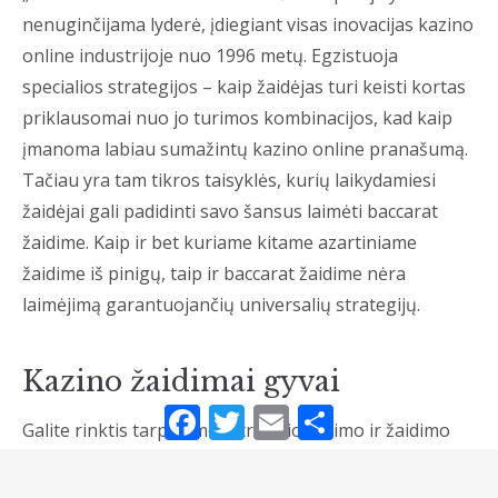
nenuginčijama lyderė, įdiegiant visas inovacijas kazino
online industrijoje nuo 1996 metų. Egzistuoja
specialios strategijos – kaip žaidėjas turi keisti kortas
priklausomai nuo jo turimos kombinacijos, kad kaip
įmanoma labiau sumažintų kazino online pranašumą.
Tačiau yra tam tikros taisyklės, kurių laikydamiesi
žaidėjai gali padidinti savo šansus laimėti baccarat
žaidime. Kaip ir bet kuriame kitame azartiniame
žaidime iš pinigų, taip ir baccarat žaidime nėra
laimėjimą garantuojančių universalių strategijų.
Kazino žaidimai gyvai
Facebook
Twitter
Email
Partager
Galite rinktis tarp demonstracinio režimo ir žaidimo
tikrais pinigais, priklausomai nuo savo poreikių. Mūsų
katalogas pritaikytas mobiliesiems įrenginiams, todėl