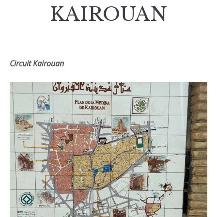
KAIROUAN
Circuit Kairouan