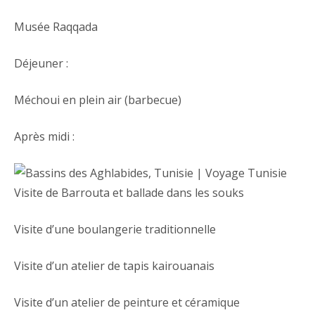
Musée Raqqada
Déjeuner :
Méchoui en plein air (barbecue)
Après midi :
Visite de Barrouta et ballade dans les souks
Visite d’une boulangerie traditionnelle
Visite d’un atelier de tapis kairouanais
Visite d’un atelier de peinture et céramique