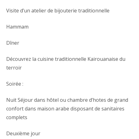
Visite d’un atelier de bijouterie traditionnelle
Hammam
Dîner
Découvrez la cuisine traditionnelle Kairouanaise du
terroir
Soirée :
Nuit Séjour dans hôtel ou chambre d’hotes de grand
confort dans maison arabe disposant de sanitaires
complets
Deuxième jour