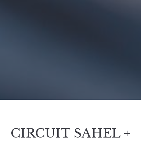
CIRCUIT SAHEL +