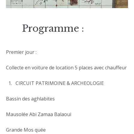
Programme :
Premier jour :
Collecte en voiture de location 5 places avec chauffeur
CIRCUIT PATRIMOINE & ARCHEOLOGIE
Bassin des aghlabites
Mausolée Abi Zamaa Balaoui
Grande Mos quée