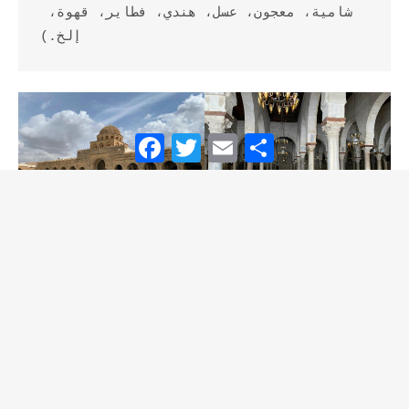
شامية، معجون، عسل، هندي، فطاير، قهوة، 
إلخ.)
Facebook
Twitter
Email
Partager