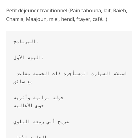
Petit déjeuner traditionnel (Pain tabouna, lait, Raieb,
Chamia, Maajoun, miel, hendi, ftayer, café…)
البرنامج:

اليوم الأول:

استلام السيارة المستأجرة ذات الخمسة مقاعد 
مع سائق

جولة تراثية وأثرية

حوض الأغالبة

ضريح أبي زمعة البلوي
