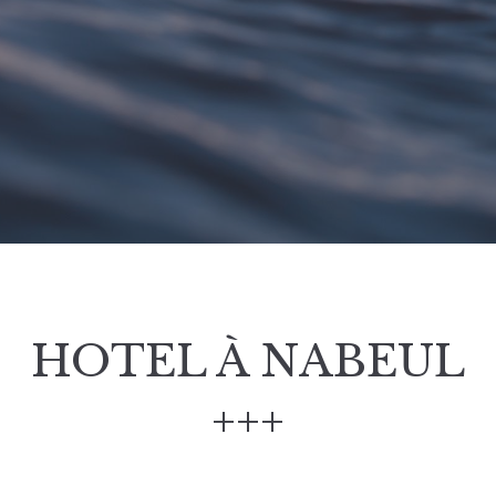
HOTEL À NABEUL
+++