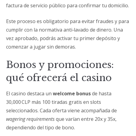
factura de servicio público para confirmar tu domicilio.
Este proceso es obligatorio para evitar fraudes y para
cumplir con la normativa anti‑lavado de dinero. Una
vez aprobado, podrás activar tu primer depósito y
comenzar a jugar sin demoras.
Bonos y promociones:
qué ofrecerá el casino
El casino destaca un
welcome bonus
de hasta
30,000 CLP más 100 tiradas gratis en slots
seleccionados. Cada oferta viene acompañada de
wagering requirements
que varían entre 20x y 35x,
dependiendo del tipo de bono.