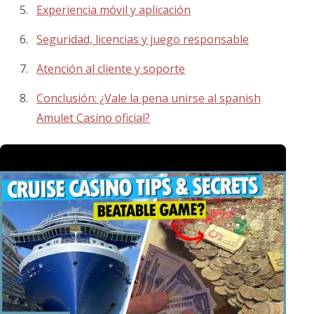
Experiencia móvil y aplicación
Seguridad, licencias y juego responsable
Atención al cliente y soporte
Conclusión: ¿Vale la pena unirse al spanish
Amulet Casino oficial?