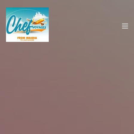
Aller
au
contenu