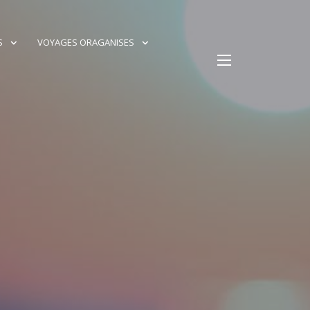
S
VOYAGES ORAGANISES