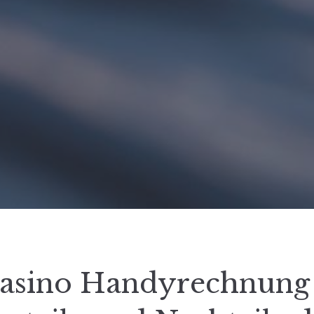
asino Handyrechnung