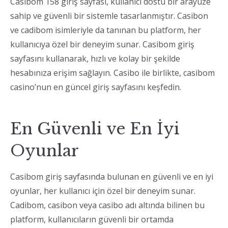
Casibom 158 giriş sayfası, kullanıcı dostu bir arayüze
sahip ve güvenli bir sistemle tasarlanmıştır. Casibon
ve cadibom isimleriyle da tanınan bu platform, her
kullanıcıya özel bir deneyim sunar. Casibom giriş
sayfasını kullanarak, hızlı ve kolay bir şekilde
hesabınıza erişim sağlayın. Casibo ile birlikte, casibom
casino’nun en güncel giriş sayfasını keşfedin.
En Güvenli ve En İyi
Oyunlar
Casibom giriş sayfasında bulunan en güvenli ve en iyi
oyunlar, her kullanıcı için özel bir deneyim sunar.
Cadibom, casibon veya casibo adı altında bilinen bu
platform, kullanıcıların güvenli bir ortamda