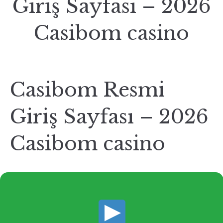
Giriş Sayfası – ​2026
Casibom casino
Casibom Resmi
Giriş Sayfası – ​2026
Casibom casino