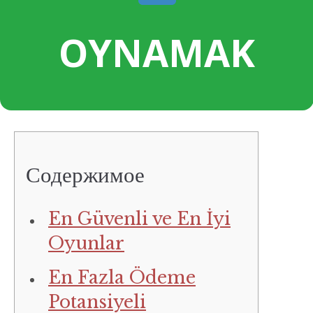
OYNAMAK
Содержимое
En Güvenli ve En İyi
Oyunlar
En Fazla Ödeme
Potansiyeli