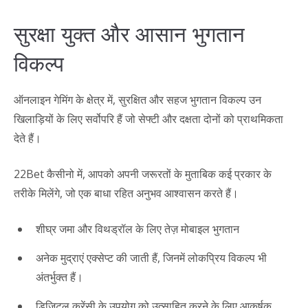
सुरक्षा युक्त और आसान भुगतान
विकल्प
ऑनलाइन गेमिंग के क्षेत्र में, सुरक्षित और सहज भुगतान विकल्प उन
खिलाड़ियों के लिए सर्वोपरि हैं जो सेफ्टी और दक्षता दोनों को प्राथमिकता
देते हैं।
22Bet कैसीनो में, आपको अपनी जरूरतों के मुताबिक कई प्रकार के
तरीके मिलेंगे, जो एक बाधा रहित अनुभव आश्वासन करते हैं।
शीघ्र जमा और विथड्रॉल के लिए तेज़ मोबाइल भुगतान
अनेक मुद्राएं एक्सेप्ट की जाती हैं, जिनमें लोकप्रिय विकल्प भी
अंतर्भुक्त हैं।
डिजिटल करेंसी के उपयोग को उत्साहित करने के लिए आकर्षक