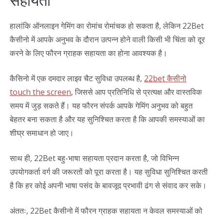
सहायता
हालांकि ऑनलाइन गेमिंग का रोमांच रोमांचक हो सकता है, लेकिन 22Bet
कैसीनो में आपके अनुभव के दौरान उत्पन्न होने वाली किसी भी चिंता को दूर
करने के लिए फौरन ग्राहक सहायता का होना आवश्यक है।
कैसिनो में एक दमदार लाइव चैट सुविधा उपलब्ध है,
22bet कैसीनो
touch the screen
, जिससे आप प्रतिनिधि से प्रत्यक्ष और वास्तविक
समय में जुड़ सकते हैं। यह फौरन संपर्क आपके गेमिंग अनुभव को बहुत
बेहतर बना सकता है और यह सुनिश्चित करता है कि आपकी समस्याओं का
शीघ्र समाधान हो जाए।
साथ ही, 22Bet बहु-भाषा सहायता प्रदान करता है, जो विभिन्न
उपयोगकर्ता वर्ग की जरूरतों को पूरा करता है। यह सुविधा सुनिश्चित करती
है कि हर कोई अपनी भाषा पसंद के बावजूद प्रभावी ढंग से संवाद कर सके।
अंततः, 22Bet कैसीनो में फौरन ग्राहक सहायता न केवल समस्याओं को