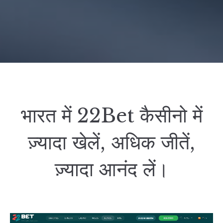
भारत में 22Bet कैसीनो में
ज़्यादा खेलें, अधिक जीतें,
ज़्यादा आनंद लें।