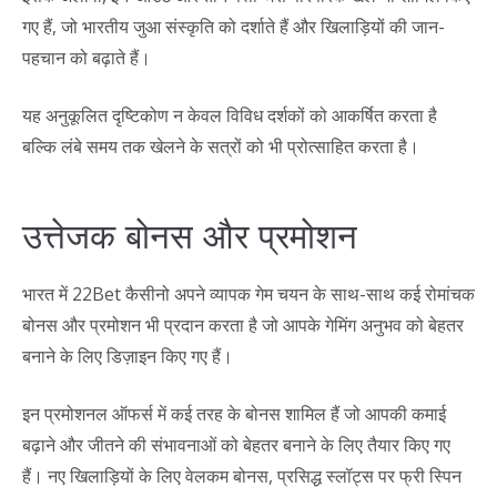
गए हैं, जो भारतीय जुआ संस्कृति को दर्शाते हैं और खिलाड़ियों की जान-
पहचान को बढ़ाते हैं।
यह अनुकूलित दृष्टिकोण न केवल विविध दर्शकों को आकर्षित करता है
बल्कि लंबे समय तक खेलने के सत्रों को भी प्रोत्साहित करता है।
उत्तेजक बोनस और प्रमोशन
भारत में 22Bet कैसीनो अपने व्यापक गेम चयन के साथ-साथ कई रोमांचक
बोनस और प्रमोशन भी प्रदान करता है जो आपके गेमिंग अनुभव को बेहतर
बनाने के लिए डिज़ाइन किए गए हैं।
इन प्रमोशनल ऑफर्स में कई तरह के बोनस शामिल हैं जो आपकी कमाई
बढ़ाने और जीतने की संभावनाओं को बेहतर बनाने के लिए तैयार किए गए
हैं। नए खिलाड़ियों के लिए वेलकम बोनस, प्रसिद्ध स्लॉट्स पर फ्री स्पिन