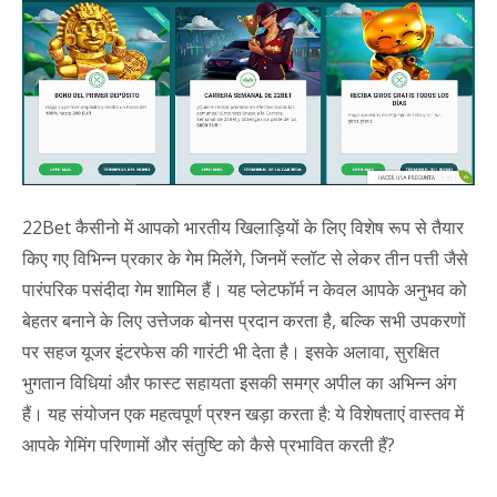
22Bet कैसीनो में आपको भारतीय खिलाड़ियों के लिए विशेष रूप से तैयार
किए गए विभिन्न प्रकार के गेम मिलेंगे, जिनमें स्लॉट से लेकर तीन पत्ती जैसे
पारंपरिक पसंदीदा गेम शामिल हैं। यह प्लेटफॉर्म न केवल आपके अनुभव को
बेहतर बनाने के लिए उत्तेजक बोनस प्रदान करता है, बल्कि सभी उपकरणों
पर सहज यूजर इंटरफेस की गारंटी भी देता है। इसके अलावा, सुरक्षित
भुगतान विधियां और फास्ट सहायता इसकी समग्र अपील का अभिन्न अंग
हैं। यह संयोजन एक महत्वपूर्ण प्रश्न खड़ा करता है: ये विशेषताएं वास्तव में
आपके गेमिंग परिणामों और संतुष्टि को कैसे प्रभावित करती हैं?