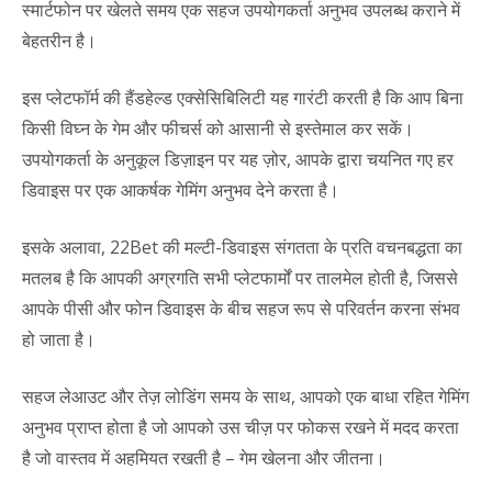
स्मार्टफोन पर खेलते समय एक सहज उपयोगकर्ता अनुभव उपलब्ध कराने में
बेहतरीन है।
इस प्लेटफॉर्म की हैंडहेल्ड एक्सेसिबिलिटी यह गारंटी करती है कि आप बिना
किसी विघ्न के गेम और फीचर्स को आसानी से इस्तेमाल कर सकें।
उपयोगकर्ता के अनुकूल डिज़ाइन पर यह ज़ोर, आपके द्वारा चयनित गए हर
डिवाइस पर एक आकर्षक गेमिंग अनुभव देने करता है।
इसके अलावा, 22Bet की मल्टी-डिवाइस संगतता के प्रति वचनबद्धता का
मतलब है कि आपकी अग्रगति सभी प्लेटफार्मों पर तालमेल होती है, जिससे
आपके पीसी और फोन डिवाइस के बीच सहज रूप से परिवर्तन करना संभव
हो जाता है।
सहज लेआउट और तेज़ लोडिंग समय के साथ, आपको एक बाधा रहित गेमिंग
अनुभव प्राप्त होता है जो आपको उस चीज़ पर फोकस रखने में मदद करता
है जो वास्तव में अहमियत रखती है – गेम खेलना और जीतना।