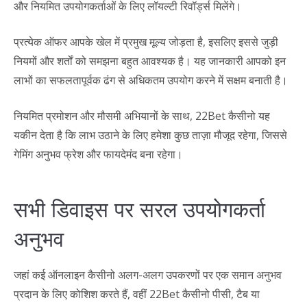
और नियमित उपयोगकर्ताओं के लिए लॉयल्टी रिवॉर्ड्स मिलेंगे।
प्रत्येक ऑफर आपके खेल में प्रमुख मूल्य जोड़ता है, इसलिए इससे जुड़ी
नियमों और शर्तों को समझना बहुत आवश्यक है। यह जानकारी आपको इन
लाभों का सफलतापूर्वक ढंग से अधिकतम उपयोग करने में सक्षम बनाती है।
नियमित प्रमोशन और मौसमी अभियानों के साथ, 22Bet कैसीनो यह
यकीन देता है कि लाभ उठाने के लिए हमेशा कुछ ताज़ा मौजूद रहेगा, जिससे
गेमिंग अनुभव फ्रेश और फायदेमंद बना रहेगा।
सभी डिवाइस पर सरल उपयोगकर्ता
अनुभव
जहां कई ऑनलाइन कैसीनो अलग-अलग उपकरणों पर एक समान अनुभव
प्रदान के लिए कोशिश करते हैं, वहीं 22Bet कैसीनो पीसी, टैब या