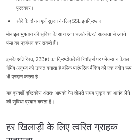
पुरस्कार।
सौदे के दौरान पूर्ण सुरक्षा के लिए SSL इनक्रिप्शन
मोबाइल भुगतान की सुविधा के साथ आप चलते-फिरते सहजता से अपने
फंड का प्रबंधन कर सकते हैं।
इसके अतिरिक्त, 22Bet का क्रिप्टोकरेंसी रिवॉर्ड्स पर फोकस न केवल
गेमिंग अनुभव को उन्नत बनाता है बल्कि पारंपरिक बैंकिंग को एक नवीन रूप
भी प्रदान करता है।
यह दूरदर्शी दृष्टिकोण अंततः आपको गेम खेलते समय सुकून का आनंद लेने
की सुविधा प्रदान करता है।
हर खिलाड़ी के लिए त्वरित ग्राहक