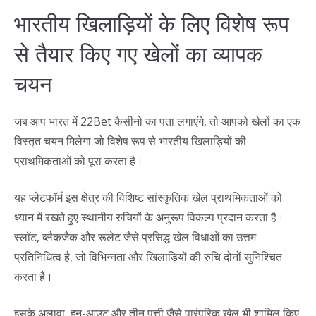
भारतीय खिलाड़ियों के लिए विशेष रूप
से तैयार किए गए खेलों का व्यापक
चयन
जब आप भारत में 22Bet कैसीनो का पता लगाएंगे, तो आपको खेलों का एक
विस्तृत चयन मिलेगा जो विशेष रूप से भारतीय खिलाड़ियों की
प्राथमिकताओं को पूरा करता है।
यह प्लेटफॉर्म इस क्षेत्र की विशिष्ट सांस्कृतिक खेल प्राथमिकताओं को
ध्यान में रखते हुए स्थानीय रुचियों के अनुरूप विकल्प प्रदान करता है।
स्लॉट, ब्लैकजैक और रूलेट जैसे प्रसिद्ध खेल विधाओं का उत्तम
प्रतिनिधित्व है, जो विभिन्नता और खिलाड़ियों की रुचि दोनों सुनिश्चित
करता है।
इसके अलावा, इन-आउट और तीन पत्ती जैसे पारंपरिक खेल भी शामिल किए