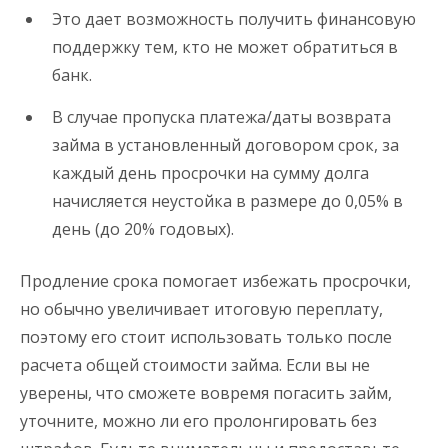
Это дает возможность получить финансовую
поддержку тем, кто не может обратиться в
банк.
В случае пропуска платежа/даты возврата
займа в установленный договором срок, за
каждый день просрочки на сумму долга
начисляется неустойка в размере до 0,05% в
день (до 20% годовых).
Продление срока помогает избежать просрочки,
но обычно увеличивает итоговую переплату,
поэтому его стоит использовать только после
расчета общей стоимости займа. Если вы не
уверены, что сможете вовремя погасить займ,
уточните, можно ли его пролонгировать без