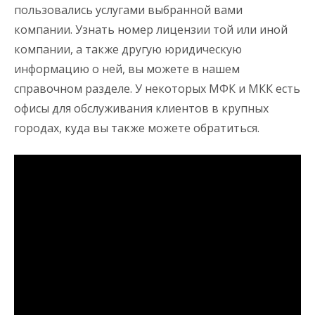
пользовались услугами выбранной вами
компании. Узнать номер лицензии той или иной
компании, а также другую юридическую
информацию о ней, вы можете в нашем
справочном разделе. У некоторых МФК и МКК есть
офисы для обслуживания клиентов в крупных
городах, куда вы также можете обратиться.