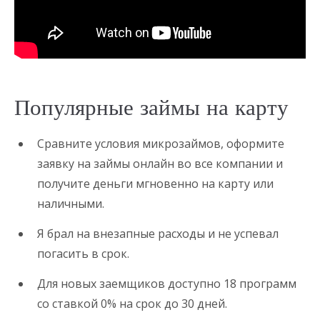
Популярные займы на карту
Сравните условия микрозаймов, оформите
заявку на займы онлайн во все компании и
получите деньги мгновенно на карту или
наличными.
Я брал на внезапные расходы и не успевал
погасить в срок.
Для новых заемщиков доступно 18 программ
со ставкой 0% на срок до 30 дней.