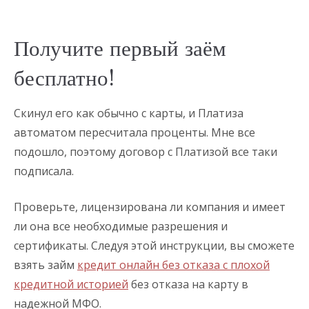
Получите первый заём
бесплатно!
Скинул его как обычно с карты, и Платиза
автоматом пересчитала проценты. Мне все
подошло, поэтому договор с Платизой все таки
подписала.
Проверьте, лицензирована ли компания и имеет
ли она все необходимые разрешения и
сертификаты. Следуя этой инструкции, вы сможете
взять займ
кредит онлайн без отказа с плохой
кредитной историей
без отказа на карту в
надежной МФО.