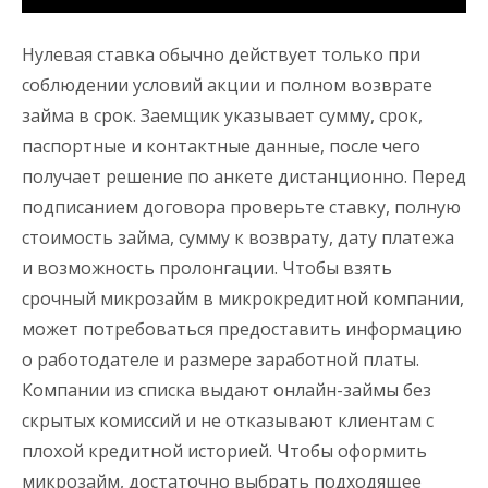
Нулевая ставка обычно действует только при
соблюдении условий акции и полном возврате
займа в срок. Заемщик указывает сумму, срок,
паспортные и контактные данные, после чего
получает решение по анкете дистанционно. Перед
подписанием договора проверьте ставку, полную
стоимость займа, сумму к возврату, дату платежа
и возможность пролонгации. Чтобы взять
срочный микрозайм в микрокредитной компании,
может потребоваться предоставить информацию
о работодателе и размере заработной платы.
Компании из списка выдают онлайн-займы без
скрытых комиссий и не отказывают клиентам с
плохой кредитной историей. Чтобы оформить
микрозайм, достаточно выбрать подходящее