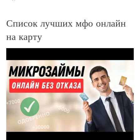
Список лучших мфо онлайн
на карту