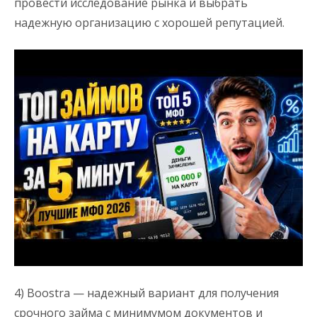
провести исследование рынка и выбрать
надежную организацию с хорошей репутацией.
4) Boostra — надежный вариант для получения
срочного займа с минимумом документов и