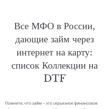
Все МФО в России,
дающие займ через
интернет на карту:
список Коллекции на
DTF
Помните, что займ – это серьезное финансовое