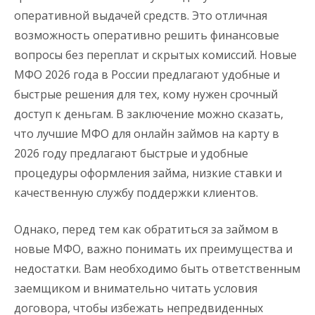
оперативной выдачей средств. Это отличная
возможность оперативно решить финансовые
вопросы без переплат и скрытых комиссий. Новые
МФО 2026 года в России предлагают удобные и
быстрые решения для тех, кому нужен срочный
доступ к деньгам. В заключение можно сказать,
что лучшие МФО для онлайн займов на карту в
2026 году предлагают быстрые и удобные
процедуры оформления займа, низкие ставки и
качественную службу поддержки клиентов.
Однако, перед тем как обратиться за займом в
новые МФО, важно понимать их преимущества и
недостатки. Вам необходимо быть ответственным
заемщиком и внимательно читать условия
договора, чтобы избежать непредвиденных