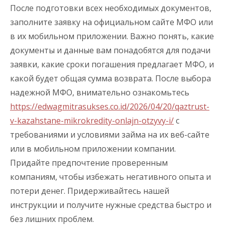
После подготовки всех необходимых документов,
заполните заявку на официальном сайте МФО или
в их мобильном приложении. Важно понять, какие
документы и данные вам понадобятся для подачи
заявки, какие сроки погашения предлагает МФО, и
какой будет общая сумма возврата. После выбора
надежной МФО, внимательно ознакомьтесь
https://edwagmitrasukses.co.id/2026/04/20/qaztrust-
v-kazahstane-mikrokredity-onlajn-otzyvy-i/
с
требованиями и условиями займа на их веб-сайте
или в мобильном приложении компании.
Придайте предпочтение проверенным
компаниям, чтобы избежать негативного опыта и
потери денег. Придерживайтесь нашей
инструкции и получите нужные средства быстро и
без лишних проблем.