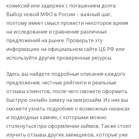
комиссий или задержек с погашением долга.
Выбор новой МФО в России – важный шаг,
поэтому имеет смысл провести некоторое время
на исследование и сравнение различных
предложений на рынке. Проверьте эту
информацию на официальном сайте ЦБ РФ или
используйте другие проверенные ресурсы.
Здесь вы найдете подробные описания каждого
предложения, честные рейтинги и реальные
отзывы клиентов, после чего сможете оформить
быструю онлайн-заявку на микрозайм. Из них вы
сможете узнать подробнее о возможных нюансах
и подводных камнях, с которыми можно
столкнуться при оформлении займов. Также стоит
изучить отзывы других заемщиков, которые уже