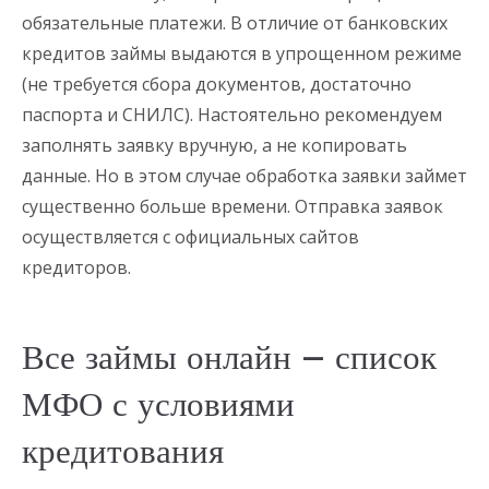
обязательные платежи. В отличие от банковских
кредитов займы выдаются в упрощенном режиме
(не требуется сбора документов, достаточно
паспорта и СНИЛС). Настоятельно рекомендуем
заполнять заявку вручную, а не копировать
данные. Но в этом случае обработка заявки займет
существенно больше времени. Отправка заявок
осуществляется с официальных сайтов
кредиторов.
Все займы онлайн – список
МФО с условиями
кредитования