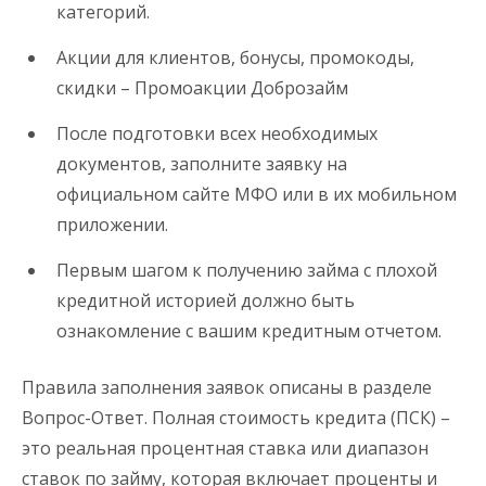
категорий.
Акции для клиентов, бонусы, промокоды,
скидки – Промоакции Доброзайм
После подготовки всех необходимых
документов, заполните заявку на
официальном сайте МФО или в их мобильном
приложении.
Первым шагом к получению займа с плохой
кредитной историей должно быть
ознакомление с вашим кредитным отчетом.
Правила заполнения заявок описаны в разделе
Вопрос-Ответ. Полная стоимость кредита (ПСК) –
это реальная процентная ставка или диапазон
ставок по займу, которая включает проценты и