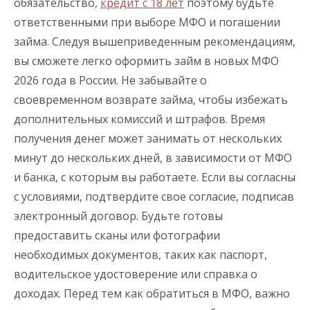
обязательство,
кредит с 18 лет
поэтому будьте
ответственными при выборе МФО и погашении
займа. Следуя вышеприведенным рекомендациям,
вы сможете легко оформить займ в новых МФО
2026 года в России. Не забывайте о
своевременном возврате займа, чтобы избежать
дополнительных комиссий и штрафов. Время
получения денег может занимать от нескольких
минут до нескольких дней, в зависимости от МФО
и банка, с которым вы работаете. Если вы согласны
с условиями, подтвердите свое согласие, подписав
электронный договор. Будьте готовы
предоставить сканы или фотографии
необходимых документов, таких как паспорт,
водительское удостоверение или справка о
доходах. Перед тем как обратиться в МФО, важно