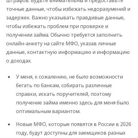
штрафов. Будьте внимательны и предоставьте
точные данные, чтобы избежать недоразумений и
задержек. Важно указывать правдивые данные,
чтобы избежать проблем при проверке и
получении займа. Обычно требуется заполнить
онлайн-анкету на сайте МФО, указав личные
данные, контактную информацию и информацию
о доходах.
У меня, к сожалению, не было возможности
бегать по банкам, собирать различные
справки, искать поручителей, поэтому
получение займа именно здесь для меня было
оптимальным вариантом.
Новые МФО, которые появятся в России в 2026
году, будут доступны для заемщиков разных