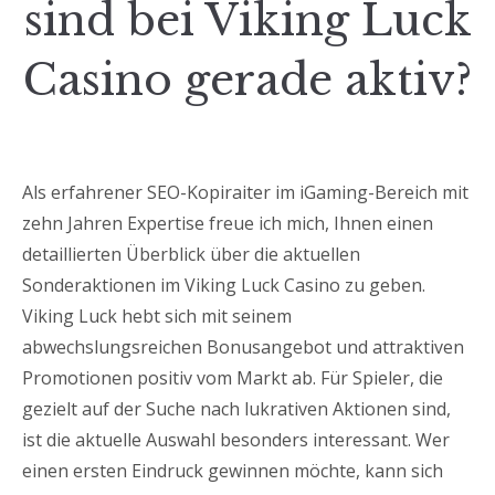
sind bei Viking Luck
Casino gerade aktiv?
Als erfahrener SEO-Kopiraiter im iGaming-Bereich mit
zehn Jahren Expertise freue ich mich, Ihnen einen
detaillierten Überblick über die aktuellen
Sonderaktionen im Viking Luck Casino zu geben.
Viking Luck hebt sich mit seinem
abwechslungsreichen Bonusangebot und attraktiven
Promotionen positiv vom Markt ab. Für Spieler, die
gezielt auf der Suche nach lukrativen Aktionen sind,
ist die aktuelle Auswahl besonders interessant. Wer
einen ersten Eindruck gewinnen möchte, kann sich