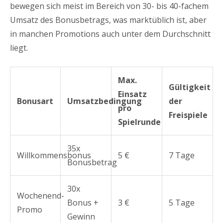
bewegen sich meist im Bereich von 30- bis 40-fachem
Umsatz des Bonusbetrags, was marktüblich ist, aber
in manchen Promotions auch unter dem Durchschnitt
liegt.
Max.
Gültigkeit
Einsatz
Bonusart
Umsatzbedingung
der
pro
Freispiele
Spielrunde
35x
Willkommensbonus
5 €
7 Tage
Bonusbetrag
30x
Wochenend-
Bonus +
3 €
5 Tage
Promo
Gewinn