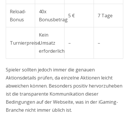
Reload-
40x
5 €
7 Tage
Bonus
Bonusbetrag
Kein
Turnierpreise
Umsatz
–
–
erforderlich
Spieler sollten jedoch immer die genauen
Aktionsdetails prüfen, da einzelne Aktionen leicht
abweichen können. Besonders positiv hervorzuheben
ist die transparente Kommunikation dieser
Bedingungen auf der Webseite, was in der iGaming-
Branche nicht immer üblich ist.