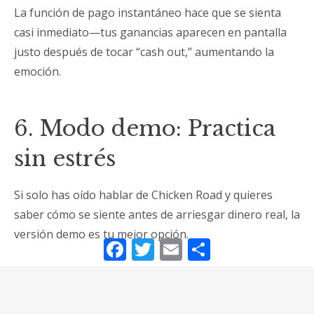
La función de pago instantáneo hace que se sienta
casi inmediato—tus ganancias aparecen en pantalla
justo después de tocar “cash out,” aumentando la
emoción.
6. Modo demo: Practica
sin estrés
Si solo has oído hablar de Chicken Road y quieres
saber cómo se siente antes de arriesgar dinero real, la
versión demo es tu mejor opción.
Facebook
Twitter
Email
Partager
La demo funciona exactamente igual que el juego en
vivo: mismo RNG, mismas opciones de dificultad,
mismos puntos de decisión—pero sin stakes