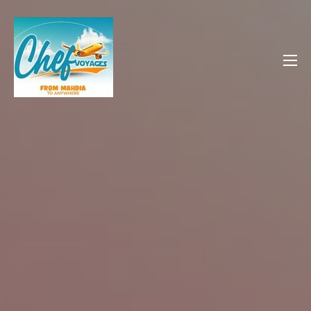
Aller
au
contenu