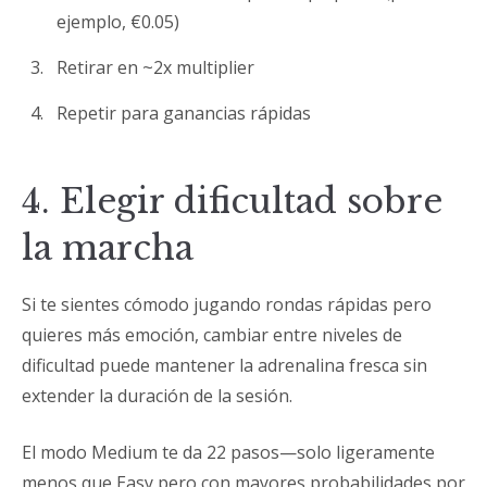
ejemplo, €0.05)
Retirar en ~2x multiplier
Repetir para ganancias rápidas
4. Elegir dificultad sobre
la marcha
Si te sientes cómodo jugando rondas rápidas pero
quieres más emoción, cambiar entre niveles de
dificultad puede mantener la adrenalina fresca sin
extender la duración de la sesión.
El modo Medium te da 22 pasos—solo ligeramente
menos que Easy pero con mayores probabilidades por