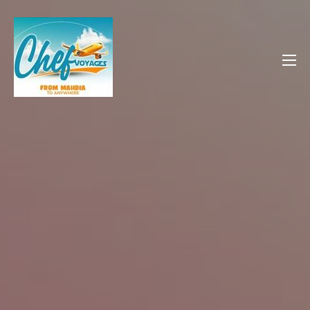
Aller
au
contenu