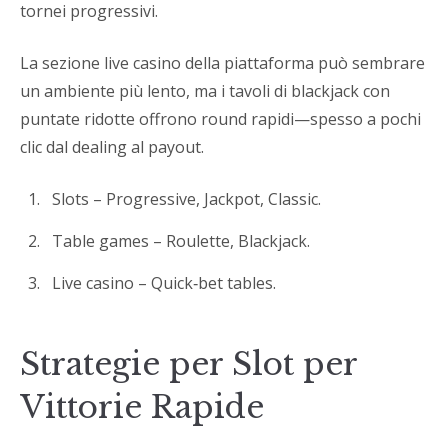
tornei progressivi.
La sezione live casino della piattaforma può sembrare
un ambiente più lento, ma i tavoli di blackjack con
puntate ridotte offrono round rapidi—spesso a pochi
clic dal dealing al payout.
Slots – Progressive, Jackpot, Classic.
Table games – Roulette, Blackjack.
Live casino – Quick‑bet tables.
Strategie per Slot per
Vittorie Rapide