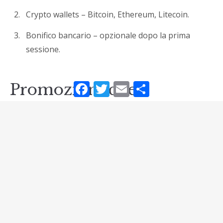
Crypto wallets – Bitcoin, Ethereum, Litecoin.
Bonifico bancario – opzionale dopo la prima
sessione.
Facebook
Twitter
Email
Partager
Promozioni che
Mantenengono il Ritmo
Il calendario promozionale della piattaforma è
pensato per i giocatori che vogliono un valore rapido
senza lunghi periodi di impegno.
Un cashback settimanale del 15% fino a €3.000
permette di recuperare le perdite in fretta—
abbastanza per mantenere fresca la prossima