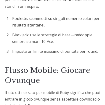
stand in un respiro.
Roulette: scommetti su singoli numeri o colori per
risultati istantanei.
Blackjack: usa le strategie di base—raddoppia
sempre su mani 10-Ace.
Imposta un limite massimo di puntata per round.
Flusso Mobile: Giocare
Ovunque
Il sito ottimizzato per mobile di Roby significa che puoi
entrare in gioco ovunque senza aspettare download o