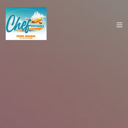
Aller
au
contenu