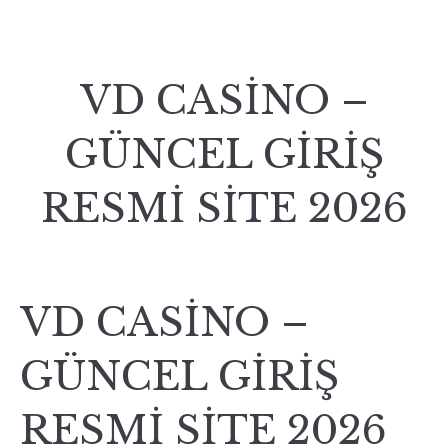
VD CASİNO –
GÜNCEL GİRİŞ
RESMİ SİTE 2026
VD CASİNO –
GÜNCEL GİRİŞ
RESMİ SİTE 2026