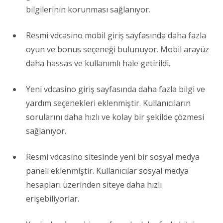
bilgilerinin korunması sağlanıyor.
Resmi vdcasino mobil giriş sayfasında daha fazla
oyun ve bonus seçeneği bulunuyor. Mobil arayüz
daha hassas ve kullanımlı hale getirildi.
Yeni vdcasino giriş sayfasında daha fazla bilgi ve
yardım seçenekleri eklenmiştir. Kullanıcıların
sorularını daha hızlı ve kolay bir şekilde çözmesi
sağlanıyor.
Resmi vdcasino sitesinde yeni bir sosyal medya
paneli eklenmiştir. Kullanıcılar sosyal medya
hesapları üzerinden siteye daha hızlı
erişebiliyorlar.