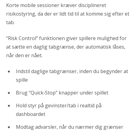
Korte mobile sessioner kræver disciplineret
risikostyring, da der er lidt tid til at komme sig efter et
tab.
“Risk Control” funktionen giver spillere mulighed for
at sætte en daglig tabgrænse, der automatisk låses,
når den er nået.
Indstil daglige tabgrænser, inden du begynder at
spille
Brug “Quick‑Stop” knapper under spillet
Hold styr på gevinster/tab i realtid på
dashboardet
Modtag advarsler, når du nærmer dig grænser