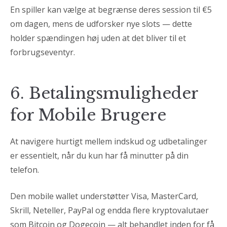
En spiller kan vælge at begrænse deres session til €5
om dagen, mens de udforsker nye slots — dette
holder spændingen høj uden at det bliver til et
forbrugseventyr.
6. Betalingsmuligheder
for Mobile Brugere
At navigere hurtigt mellem indskud og udbetalinger
er essentielt, når du kun har få minutter på din
telefon.
Den mobile wallet understøtter Visa, MasterCard,
Skrill, Neteller, PayPal og endda flere kryptovalutaer
som Bitcoin og Dogecoin — alt behandlet inden for få