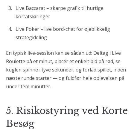
Live Baccarat – skarpe grafik til hurtige
kortafsløringer
Live Poker – live bord-chat for øjeblikkelig
strategideling
En typisk live-session kan se sådan ud: Deltag i Live
Roulette på et minut, placér et enkelt bid på rød, se
kuglen spinne i tyve sekunder, og forlad spillet, inden
næste runde starter — og fuldfør hele oplevelsen på
under fem minutter.
5. Risikostyring ved Korte
Besøg