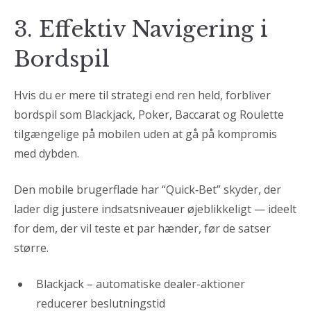
3. Effektiv Navigering i
Bordspil
Hvis du er mere til strategi end ren held, forbliver
bordspil som Blackjack, Poker, Baccarat og Roulette
tilgængelige på mobilen uden at gå på kompromis
med dybden.
Den mobile brugerflade har “Quick‑Bet” skyder, der
lader dig justere indsatsniveauer øjeblikkeligt — ideelt
for dem, der vil teste et par hænder, før de satser
større.
Blackjack – automatiske dealer-aktioner
reducerer beslutningstid