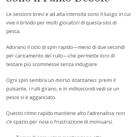
Le sessioni brevi e ad alta intensità sono il luogo in cui
vive il brivido per molti giocatori di questa slot di
pesca.
Adorano il ciclo di spin rapido—meno di due secondi
per caricamento del rullo—che permette loro di
testare più scommesse senza indugiare.
Ogni spin sembra un morso istantaneo: premi il
pulsante, i rulli girano, e in millisecondi vedi se un
pesce si è agganciato.
Questo ritmo rapido mantiene alto l’adrenalina; non
c’è spazio per noia o frustrazione di insinuarsi.