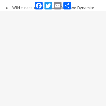
Facebook
Twitter
Email
Partager
Wild + nessun fish attiva la funzione Dynamite
Wild + fish + moltiplicatore = Grande payout
Money Symbol Mania:
Riscuotere Velocemente
Durante i free spins, i simboli di pesce fungono anche
da simboli di denaro con valori casuali.
Un singolo pesce può valere €5; un altro potrebbe
essere €20—l’imprevedibilità aggiunge quel tocco di
suspense che i giocatori di sessioni brevi adorano.
Il meccanismo di raccolta significa che quando il