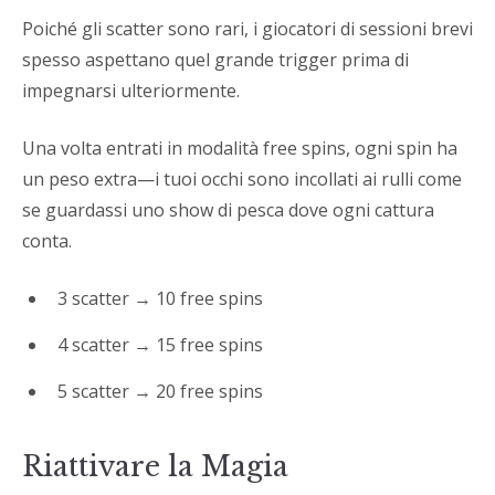
Poiché gli scatter sono rari, i giocatori di sessioni brevi
spesso aspettano quel grande trigger prima di
impegnarsi ulteriormente.
Una volta entrati in modalità free spins, ogni spin ha
un peso extra—i tuoi occhi sono incollati ai rulli come
se guardassi uno show di pesca dove ogni cattura
conta.
3 scatter → 10 free spins
4 scatter → 15 free spins
5 scatter → 20 free spins
Riattivare la Magia