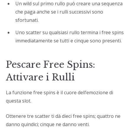
Un wild sul primo rullo può creare una sequenza
che paga anche se i rulli successivi sono
sfortunati.
Uno scatter su qualsiasi rullo termina i free spins
immediatamente se tutti e cinque sono presenti.
Pescare Free Spins:
Attivare i Rulli
La funzione free spins è il cuore dell’emozione di
questa slot.
Ottenere tre scatter ti dà dieci free spins; quattro ne
danno quindici; cinque ne danno venti.