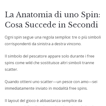
La Anatomia di uno Spin:
Cosa Succede in Secondi
Ogni spin segue una regola semplice: tre o più simboli
corrispondenti da sinistra a destra vincono.
Il simbolo del pescatore appare solo durante i free
spins come wild che sostituisce altri simboli tranne
scatter.
Quando ottieni uno scatter—un pesce con amo—sei
immediatamente inviato in modalità free spins.
Il layout del gioco è abbastanza semplice da