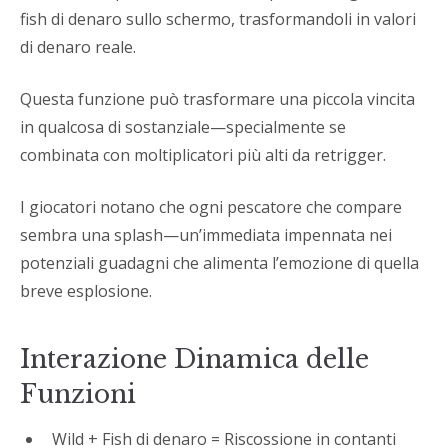
fish di denaro sullo schermo, trasformandoli in valori
di denaro reale.
Questa funzione può trasformare una piccola vincita
in qualcosa di sostanziale—specialmente se
combinata con moltiplicatori più alti da retrigger.
I giocatori notano che ogni pescatore che compare
sembra una splash—un’immediata impennata nei
potenziali guadagni che alimenta l’emozione di quella
breve esplosione.
Interazione Dinamica delle
Funzioni
Wild + Fish di denaro = Riscossione in contanti