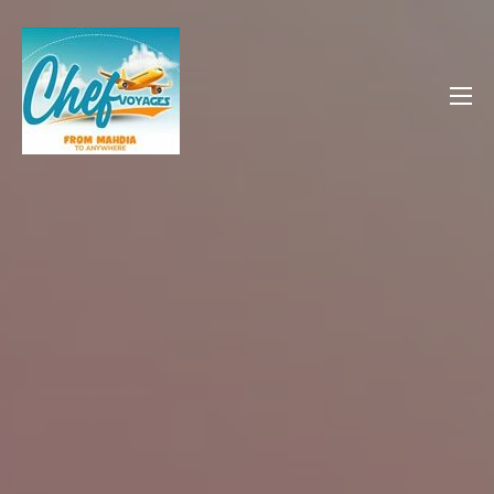
Aller
au
contenu