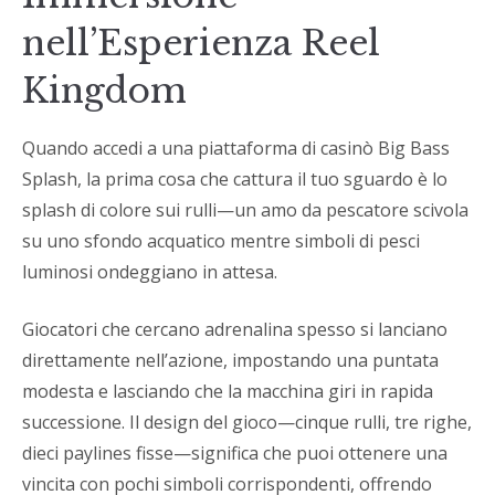
nell’Esperienza Reel
Kingdom
Quando accedi a una piattaforma di casinò Big Bass
Splash, la prima cosa che cattura il tuo sguardo è lo
splash di colore sui rulli—un amo da pescatore scivola
su uno sfondo acquatico mentre simboli di pesci
luminosi ondeggiano in attesa.
Giocatori che cercano adrenalina spesso si lanciano
direttamente nell’azione, impostando una puntata
modesta e lasciando che la macchina giri in rapida
successione. Il design del gioco—cinque rulli, tre righe,
dieci paylines fisse—significa che puoi ottenere una
vincita con pochi simboli corrispondenti, offrendo